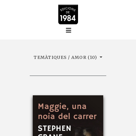
TEMÀTIQUES / AMOR (10)