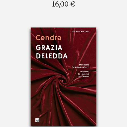
16,00 €