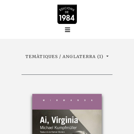
TEMÀTIQUES / ANGLATERRA (1)