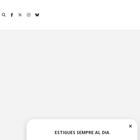
ESTIGUES SEMPRE AL DIA