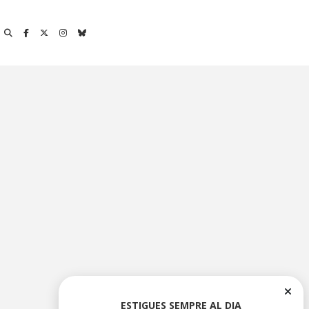
ESTIGUES SEMPRE AL DIA