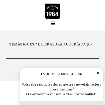
TEMÀTIQUES / LITERATURA AUSTRÍACA (0)
ESTIGUES SEMPRE AL DIA
Vols rebre notícies de les nostres novetats, actes i
presentacions?
Et convidem a subscriure't al nostre butlletí.