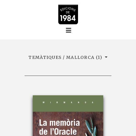
TEMÀTIQUES / MALLORCA (1)