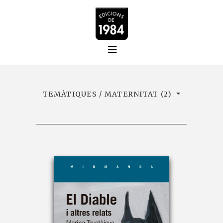
TEMÀTIQUES / MATERNITAT (2)