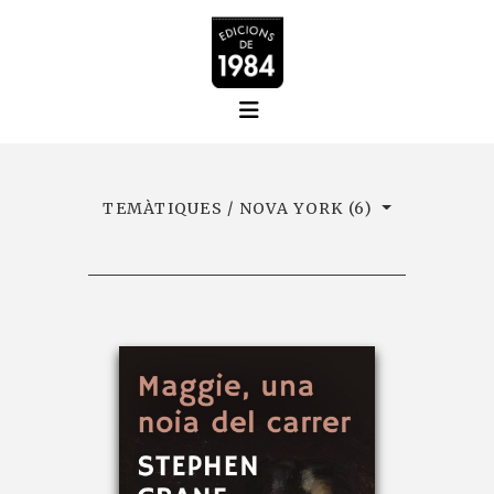
TEMÀTIQUES / NOVA YORK (6)