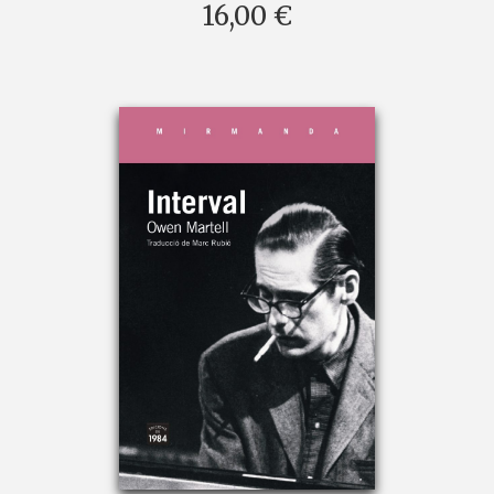
16,00 €