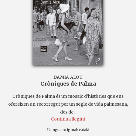
DAMIÀ ALOU
Cròniques de Palma
Cròniques de Palma és un mosaic d’històries que ens
ofereixen un recorregut per un segle de vida palmesana,
des de...
Continua llegint
Llengua original:
català