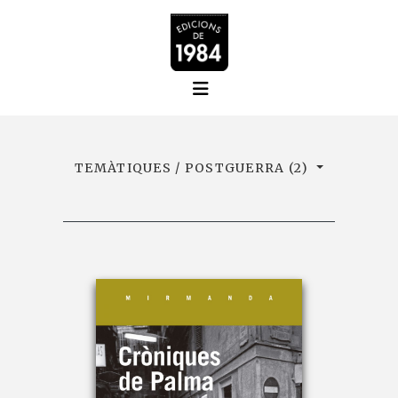
TEMÀTIQUES / POSTGUERRA (2)