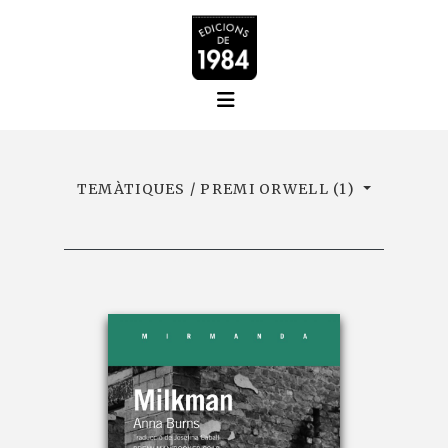
TEMÀTIQUES / PREMI ORWELL (1)