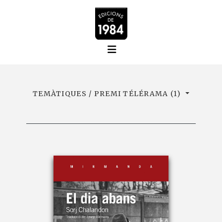
TEMÀTIQUES / PREMI TÉLÉRAMA (1)