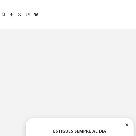
ESTIGUES SEMPRE AL DIA