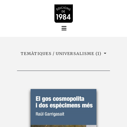
TEMÀTIQUES / UNIVERSALISME (1)