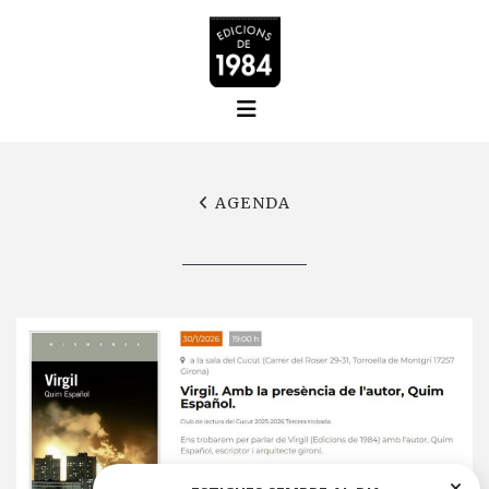
AGENDA