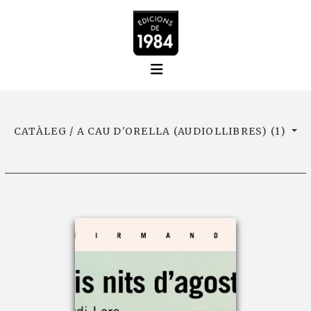
CATÀLEG / A CAU D'ORELLA (AUDIOLLIBRES) (1)