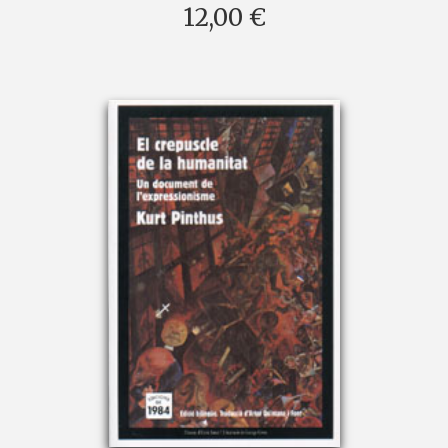
12,00 €