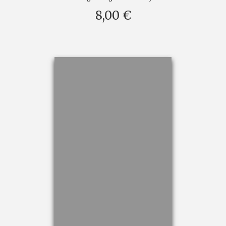
8,00 €