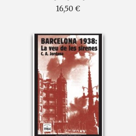
16,50 €