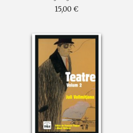
15,00 €