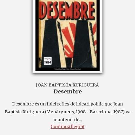
JOAN BAPTISTA XURIGUERA
Desembre
Desembre és un fidel reflex de lideari polític que Joan
Baptista Xuriguera (Menàrguens, 1908 - Barcelona, 1987) va
mantenir de...
Continua llegint