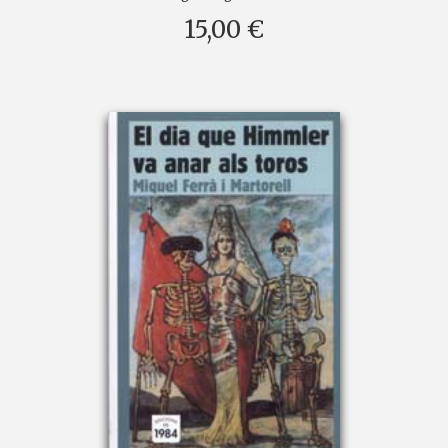
15,00 €