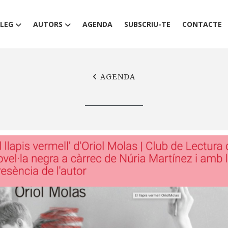
LEG
AUTORS
AGENDA
SUBSCRIU-TE
CONTACTE
AGENDA