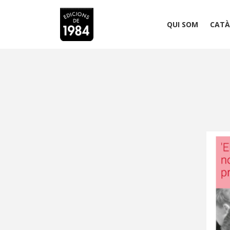
QUI SOM
CATÀ