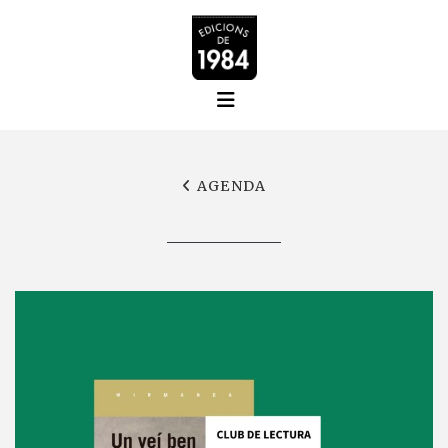
AGENDA