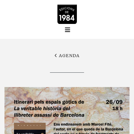
AGENDA