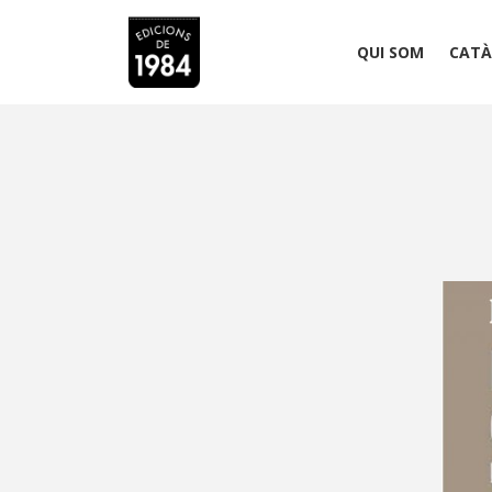
QUI SOM
CATÀ