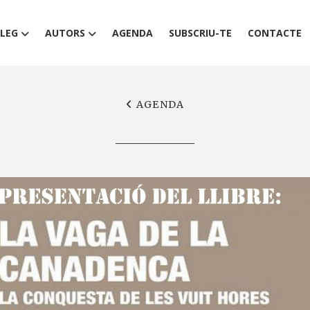
LEG
AUTORS
AGENDA
SUBSCRIU-TE
CONTACTE
AGENDA