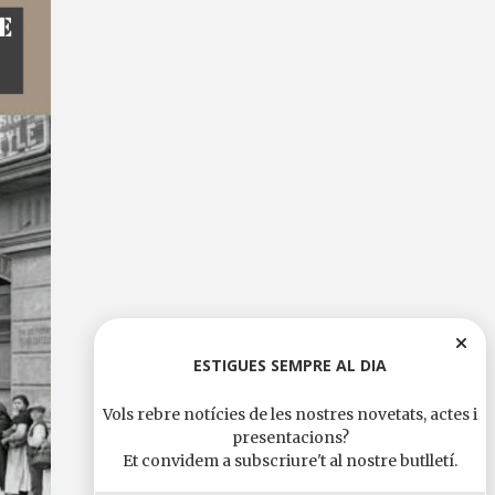
ESTIGUES SEMPRE AL DIA
Vols rebre notícies de les nostres novetats, actes i
presentacions?
Et convidem a subscriure't al nostre butlletí.