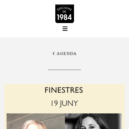
AGENDA