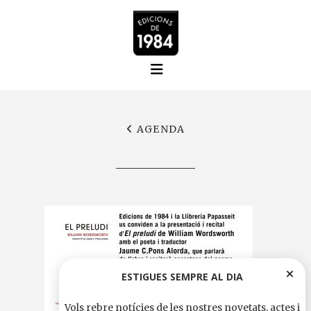
AGENDA
ESTIGUES SEMPRE AL DIA
Vols rebre notícies de les nostres novetats, actes i