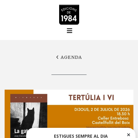
AGENDA
ESTIGUES SEMPRE AL DIA