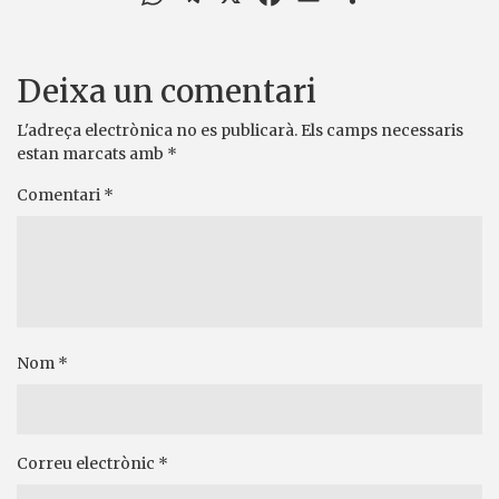
Deixa un comentari
L'adreça electrònica no es publicarà.
Els camps necessaris
estan marcats amb
*
Comentari
*
Nom
*
Correu electrònic
*