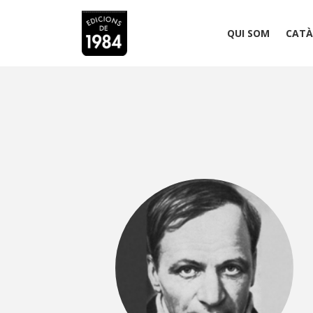
QUI SOM
CATÀ