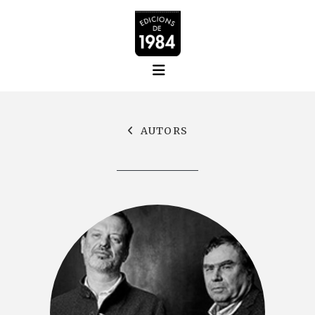
AUTORS