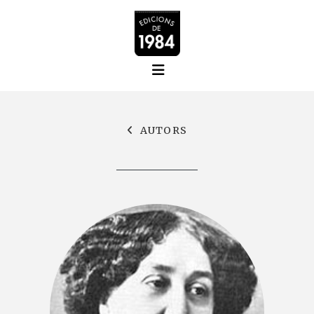
AUTORS