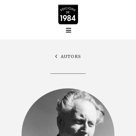
AUTORS