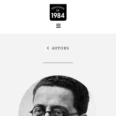
AUTORS