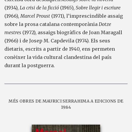
(1934),
La crisi de la ficció
(1965),
Sobre llegir i escriure
(1966),
Marcel Proust
(1971), l’imprescindible assaig
sobre la prosa catalana contemporània
Dotze
mestres
(1972), assaigs biogràfics de Joan Maragall
(1966) i de Josep M. Capdevila (1974). Els seus
dietaris, escrits a partir de 1940, ens permeten
conèixer la vida cultural clandestina del país
durant la postguerra.
MÉS OBRES DE MAURICI SERRAHIMA A EDICIONS DE
1984