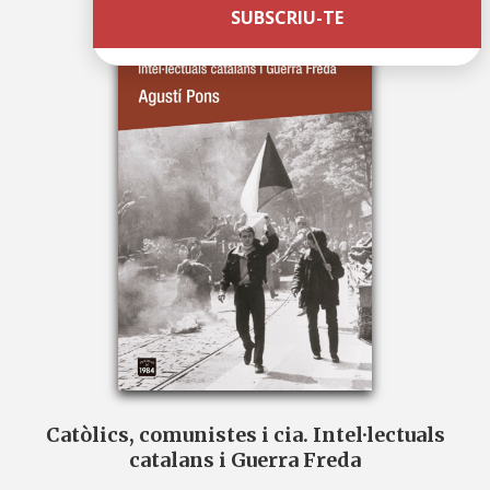
Catòlics, comunistes i cia. Intel·lectuals
catalans i Guerra Freda