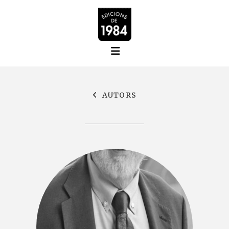
AUTORS