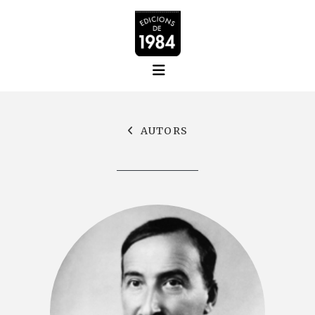
AUTORS