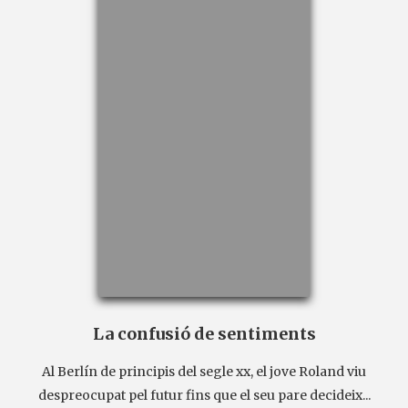
La confusió de sentiments
Al Berlín de principis del segle xx, el jove Roland viu
despreocupat pel futur fins que el seu pare decideix...