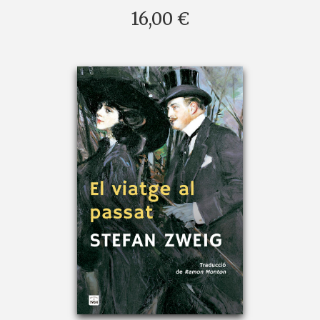
16,00 €