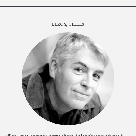
LEROY, GILLES