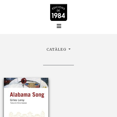
CATÀLEG