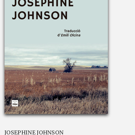
JOSEPHINE JOHNSON