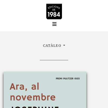
CATÀLEG