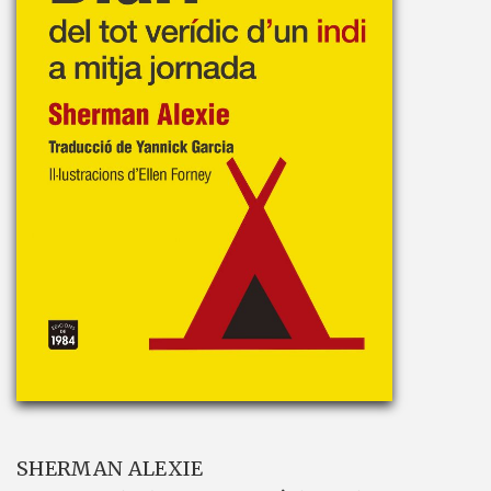
SHERMAN ALEXIE