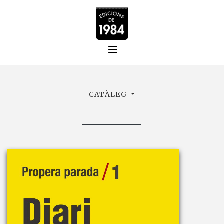
CATÀLEG