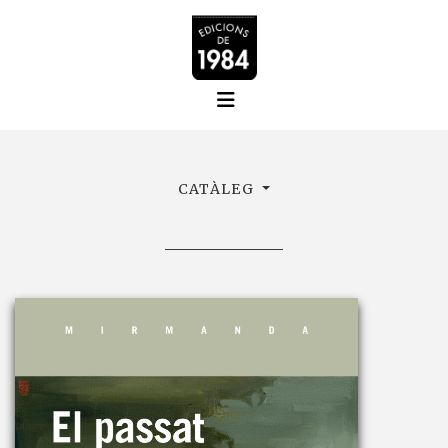
CATÀLEG