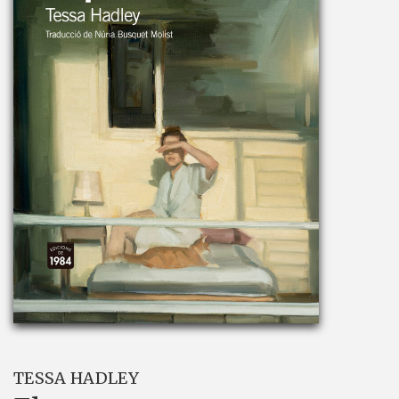
TESSA HADLEY