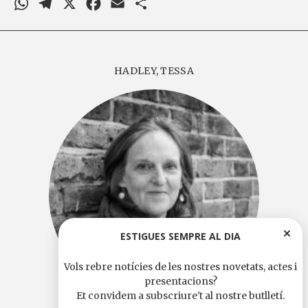
HADLEY, TESSA
ESTIGUES SEMPRE AL DIA
Vols rebre notícies de les nostres novetats, actes i
presentacions?
Et convidem a subscriure't al nostre butlletí.