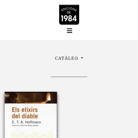
CATÀLEG