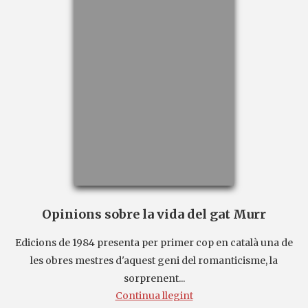
Opinions sobre la vida del gat Murr
Edicions de 1984 presenta per primer cop en català una de
les obres mestres d'aquest geni del romanticisme, la
sorprenent...
Continua llegint