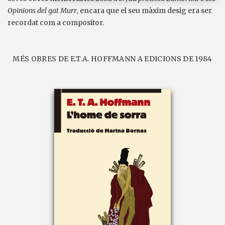
Opinions del gat Murr
, encara que el seu màxim desig era ser
recordat com a compositor.
MÉS OBRES DE E.T.A. HOFFMANN A EDICIONS DE 1984