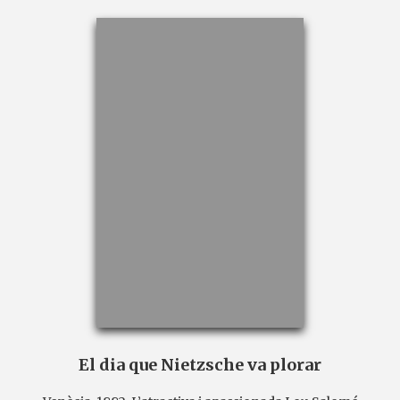
El dia que Nietzsche va plorar