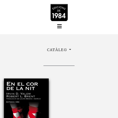
CATÀLEG