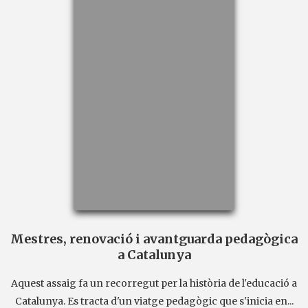
Mestres, renovació i avantguarda pedagògica
a Catalunya
Aquest assaig fa un recorregut per la història de l'educació a
Catalunya. Es tracta d'un viatge pedagògic que s'inicia en...