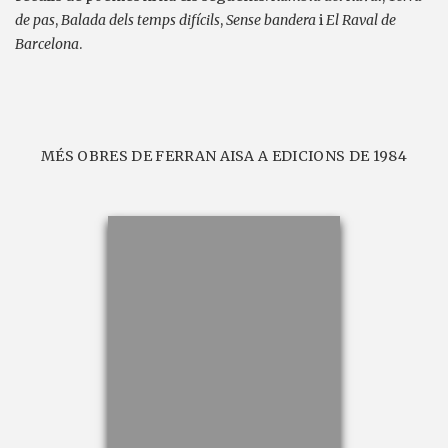
de pas
,
Balada dels temps difícils
,
Sense bandera
i
El Raval de
Barcelona
.
MÉS OBRES DE FERRAN AISA A EDICIONS DE 1984