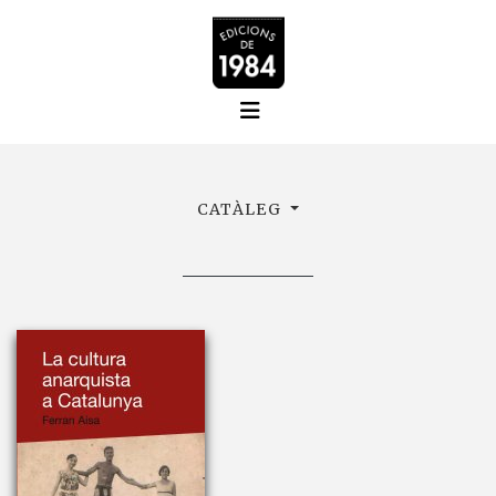
CATÀLEG