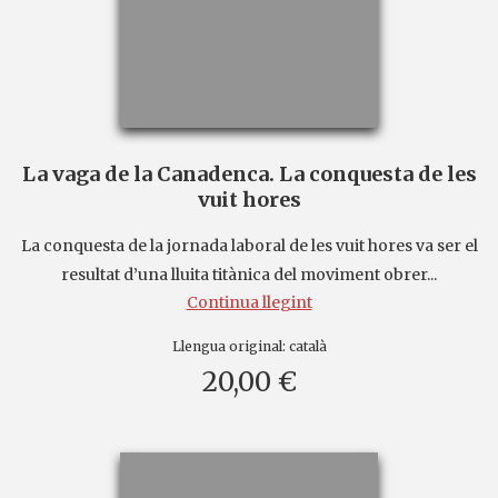
La vaga de la Canadenca. La conquesta de les
vuit hores
La conquesta de la jornada laboral de les vuit hores va ser el
resultat d’una lluita titànica del moviment obrer...
Continua llegint
Llengua original:
català
20,00 €