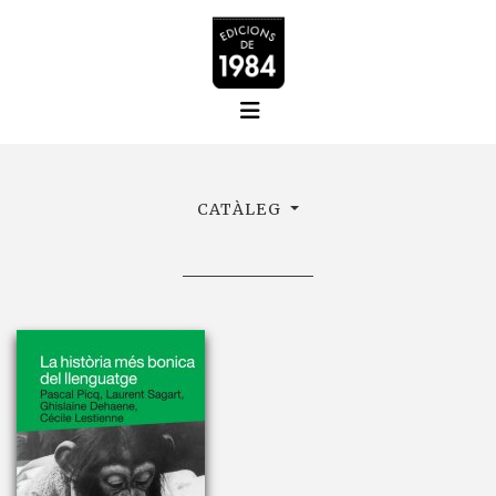
CATÀLEG