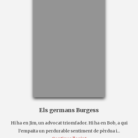
Els germans Burgess
Hi ha en Jim, un advocat triomfador. Hi ha en Bob, a qui
l’empaita un perdurable sentiment de pèrdua i...