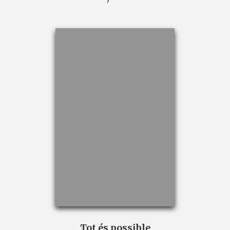
Tot és possible