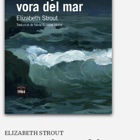
ELIZABETH STROUT