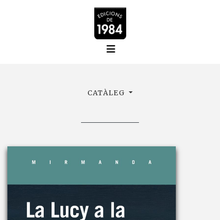
CATÀLEG