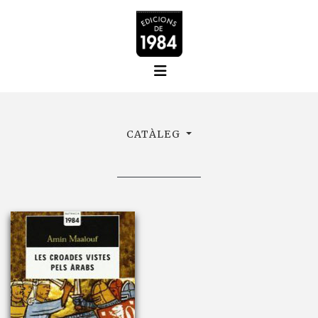
CATÀLEG