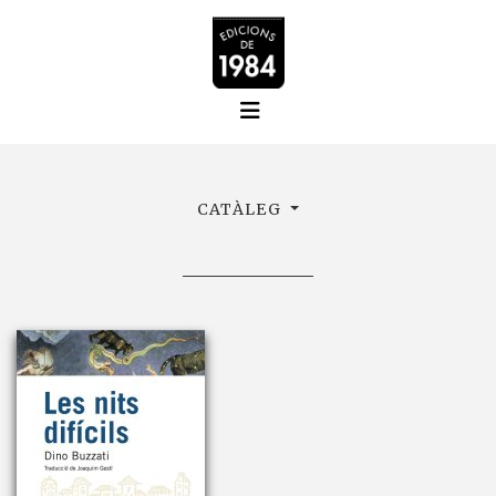
CATÀLEG