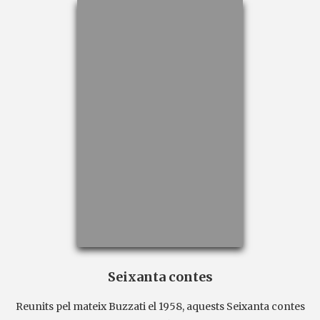
Seixanta contes
Reunits pel mateix Buzzati el 1958, aquests Seixanta contes