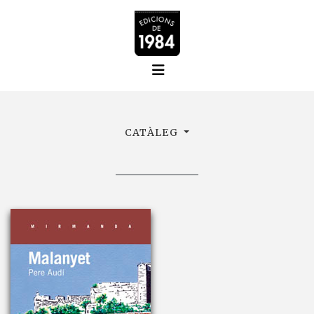
CATÀLEG