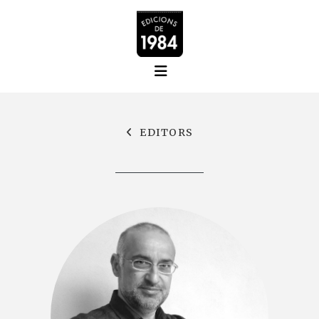
EDITORS