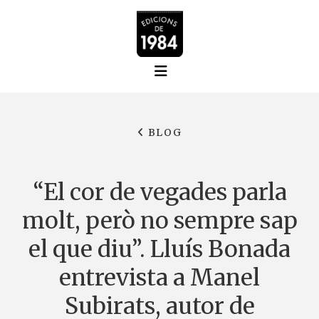
BLOG
“El cor de vegades parla
molt, però no sempre sap
el que diu”. Lluís Bonada
entrevista a Manel
Subirats, autor de