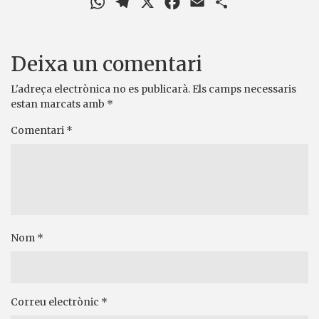
Deixa un comentari
L'adreça electrònica no es publicarà.
Els camps necessaris
estan marcats amb
*
Comentari
*
Nom
*
Correu electrònic
*