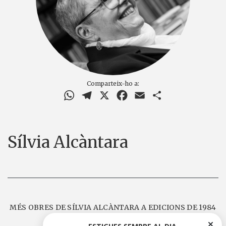
Comparteix-ho a:
WhatsApp
Telegram
X
Facebook
Email
Comparteix
Sílvia Alcàntara
MÉS OBRES DE SÍLVIA ALCÀNTARA A EDICIONS DE 1984