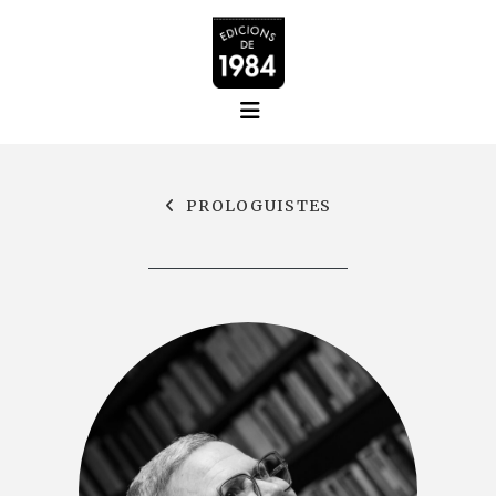
PROLOGUISTES