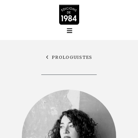
PROLOGUISTES