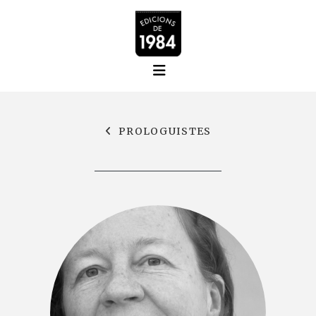
PROLOGUISTES