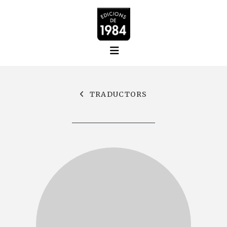
TRADUCTORS